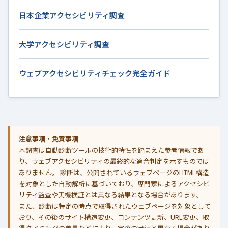
日本企業アクセシビリティ調査
大学アクセシビリティ調査
ウェブアクセシビリティチェック完全ガイド
注意事項・免責事項
本調査は自動診断ツールの技術的特性を踏まえた参考情報であ
り、ウェブアクセシビリティの最終的な適合判定を示すものでは
ありません。 診断は、公開されているウェブページのHTML構造
を対象とした自動解析に基づいており、専門家によるアクセシビ
リティ監査や実機検証とは異なる結果となる場合があります。
また、診断は特定の時点で取得されたウェブページを対象として
おり、その後のサイト構造変更、コンテンツ更新、URL変更、取