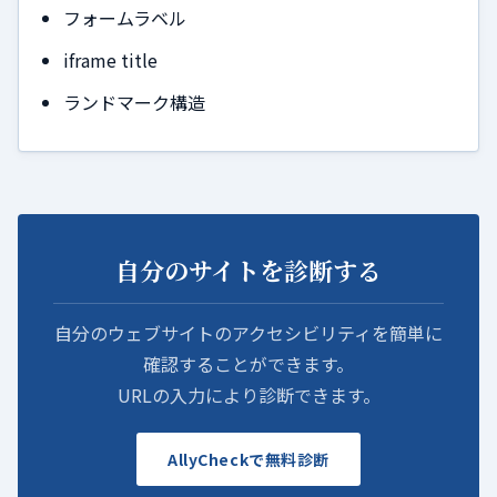
フォームラベル
iframe title
ランドマーク構造
自分のサイトを診断する
自分のウェブサイトのアクセシビリティを簡単に
確認することができます。
URLの入力により診断できます。
AllyCheckで無料診断