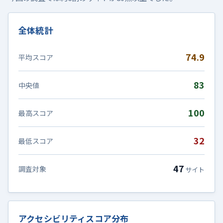
全体統計
74.9
平均スコア
83
中央値
100
最高スコア
32
最低スコア
47
調査対象
サイト
アクセシビリティスコア分布