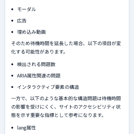
モーダル
広告
埋め込み動画
そのため待機時間を延長した場合、以下の項目が変
化する可能性があります。
検出される問題数
ARIA属性関連の問題
インタラクティブ要素の構造
一方で、以下のような基本的な構造問題は待機時間
の影響を受けにくく、サイトのアクセシビリティ状
態を示す重要な指標として参考になります。
lang属性