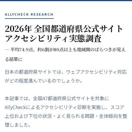
ALLYCHECK RESEARCH
2026年 全国都道府県公式サイト
アクセシビリティ実態調査
— 平均74.9点、約6割が80点以上も地域間のばらつきが見え
る結果に
日本の都道府県サイトでは、ウェブアクセシビリティ対応
がどの程度進んでいるのでしょうか。
本記事では、全国47都道府県公式サイトを対象に
AllyCheckによるアクセシビリティ診断を実施し、スコア
上位および下位の状況・よく見られる問題・全体傾向を整
理しました。