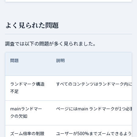
よく見られた問題
調査では以下の問題が多く見られました。
問題
説明
ランドマーク構造
すべてのコンテンツはランドマーク内に配
不足
mainランドマー
ページにはmain ランドマークが1つ必要
クの欠如
ズーム倍率の制限
ユーザーが500%までズームできるよう