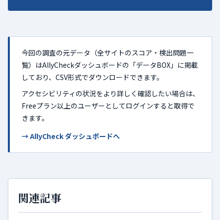
今回の調査の元データ（全サイトのスコア・検出問題一
覧）はAllyCheckダッシュボードの「データBOX」に掲載
しており、CSV形式でダウンロードできます。
アクセシビリティの状況をより詳しく確認したい場合は、
Freeプラン以上のユーザーとしてログインすると取得で
きます。
→ AllyCheck ダッシュボードへ
関連記事