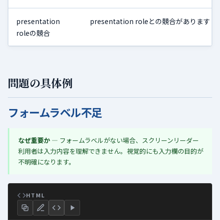
presentation
presentation roleとの競合があります
roleの競合
問題の具体例
フォームラベル不足
なぜ重要か
— フォームラベルがない場合、スクリーンリーダー
利用者は入力内容を理解できません。視覚的にも入力欄の目的が
不明確になります。
HTML