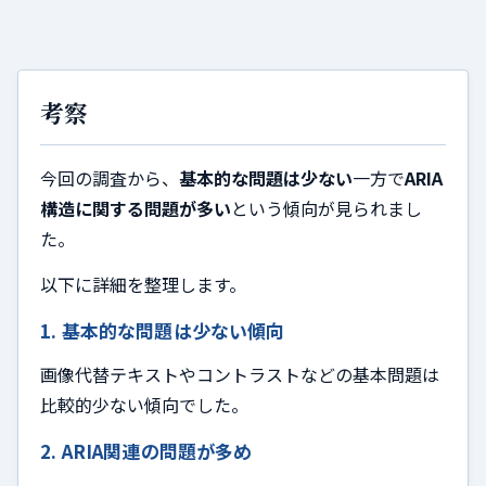
考察
今回の調査から、
基本的な問題は少ない
一方で
ARIA
構造に関する問題が多い
という傾向が見られまし
た。
以下に詳細を整理します。
1. 基本的な問題は少ない傾向
画像代替テキストやコントラストなどの基本問題は
比較的少ない傾向でした。
2. ARIA関連の問題が多め