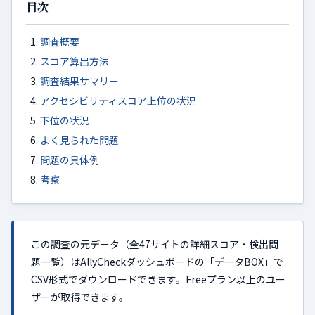
目次
調査概要
スコア算出方法
調査結果サマリー
アクセシビリティスコア上位の状況
下位の状況
よく見られた問題
問題の具体例
考察
この調査の元データ（全47サイトの詳細スコア・検出問
題一覧）はAllyCheckダッシュボードの「データBOX」で
CSV形式でダウンロードできます。Freeプラン以上のユー
ザーが取得できます。