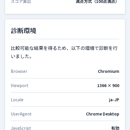
スコア算出
減点方式（100点満点）
診断環境
比較可能な結果を得るため、以下の環境で診断を行
いました。
Browser
Chromium
Viewport
1366 × 900
Locale
ja-JP
UserAgent
Chrome Desktop
JavaScript
有効