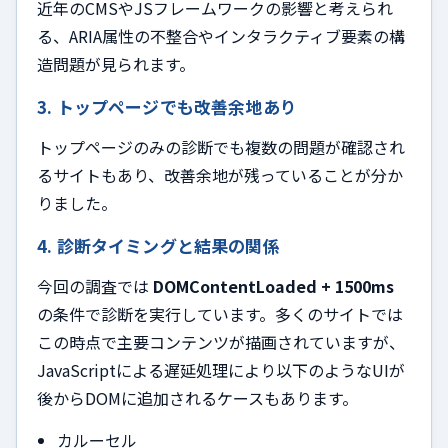
近年のCMSやJSフレームワークの影響と考えられ
る、ARIA属性の不整合やインタラクティブ要素の構
造問題が見られます。
3. トップページでも改善余地あり
トップページのみの診断でも複数の問題が確認され
るサイトもあり、改善余地が残っていることが分か
りました。
4. 診断タイミングと結果の関係
今回の調査では
DOMContentLoaded + 1500ms
の条件で診断を実行しています。多くのサイトでは
この時点で主要コンテンツが描画されていますが、
JavaScriptによる遅延処理により以下のようなUIが
後からDOMに追加されるケースもあります。
カルーセル