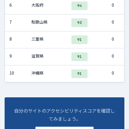
6
大阪府
0
94
7
和歌山県
0
93
8
三重県
0
91
9
滋賀県
0
91
10
沖縄県
0
91
自分のサイトのアクセシビリティスコアを確認し
てみましょう。