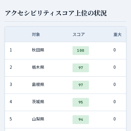
アクセシビリティスコア上位の状況
対象
スコア
重大
1
秋田県
0
100
2
栃木県
0
97
3
島根県
0
97
4
茨城県
0
95
5
山梨県
0
94