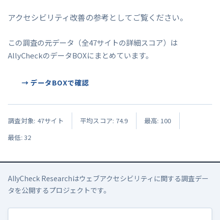
アクセシビリティ改善の参考としてご覧ください。
この調査の元データ（全47サイトの詳細スコア）は
AllyCheckのデータBOXにまとめています。
→ データBOXで確認
調査対象: 47サイト
平均スコア: 74.9
最高: 100
最低: 32
AllyCheck Researchはウェブアクセシビリティに関する調査デー
タを公開するプロジェクトです。